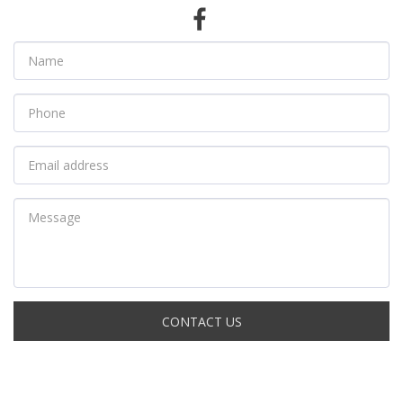
CONTACT US