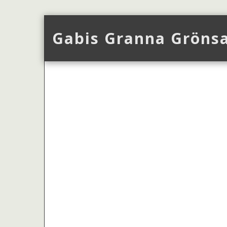
Gabis Granna Gröns